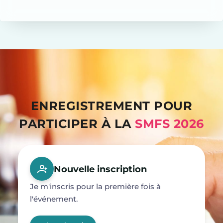
ENREGISTREMENT POUR
PARTICIPER À LA
SMFS 2026
Nouvelle inscription
Je m'inscris pour la première fois à
l'événement.