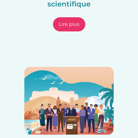
scientifique
Lire plus