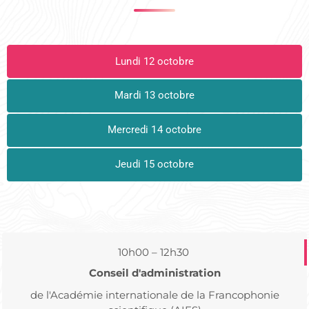
Lundi 12 octobre
Mardi 13 octobre
Mercredi 14 octobre
Jeudi 15 octobre
10h00 – 12h30
Conseil d'administration
de l'Académie internationale de la Francophonie