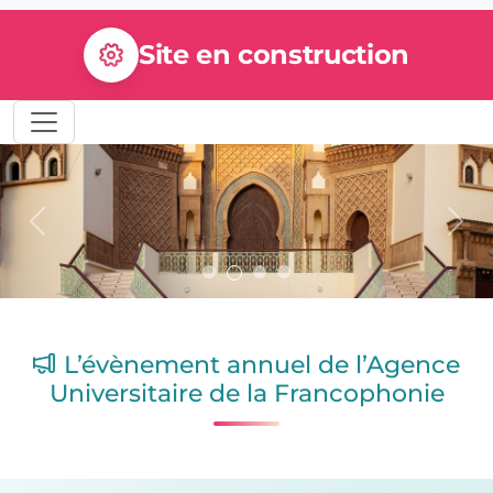
Site en construction
Previous
Nex
L’évènement annuel de l’Agence
Universitaire de la Francophonie