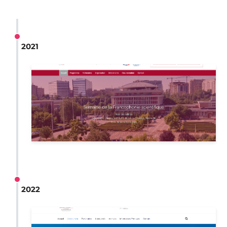
2021
2022