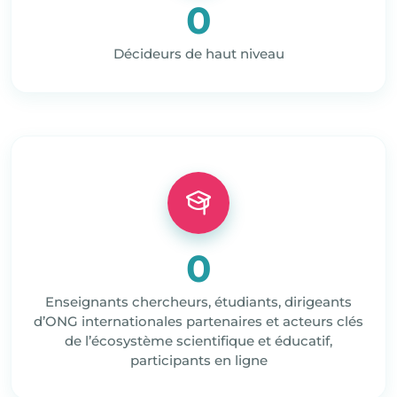
0
Décideurs de haut niveau
0
Enseignants chercheurs, étudiants, dirigeants
d’ONG internationales partenaires et acteurs clés
de l’écosystème scientifique et éducatif,
participants en ligne