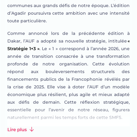
communes aux grands défis de notre époque. L’édition
d’Agadir poursuivra cette ambition avec une intensité
toute particulière.
Comme annoncé lors de la précédente édition à
Dakar, l’AUF a adopté sa nouvelle stratégie, intitulée
«
Stratégie 1+3 »
. Le « 1 » correspond à l’année 2026, une
année de transition consacrée à une transformation
profonde de notre organisation. Cette évolution
répond aux bouleversements structurels des
financements publics de la Francophonie révélés par
la crise de 2025. Elle vise à doter l’AUF d’un modèle
économique plus résilient, plus agile et mieux adapté
aux défis de demain. Cette réflexion stratégique,
essentielle pour l’avenir de notre réseau, figurera
naturellement parmi les temps forts de cette SMFS.
Lire plus