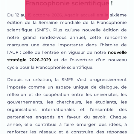
Francophonie scientifique !
Du 12 au 15 octobre 2026, Agadir accueillera la sixième
édition de la Semaine mondiale de la Francophonie
scientifique (SMFS). Plus qu’une nouvelle édition de
notre grand rendez-vous annuel, cette rencontre
marquera une étape importante dans l’histoire de
l’AUF : celle de l’entrée en vigueur de notre
nouvelle
stratégie 2026-2029
et de l’ouverture d’un nouveau
cycle pour la Francophonie scientifique.
Depuis sa création, la SMFS s’est progressivement
imposée comme un espace unique de dialogue, de
réflexion et de coopération entre les universités, les
gouvernements, les chercheurs, les étudiants, les
organisations internationales et l’ensemble des
partenaires engagés en faveur du savoir. Chaque
année, elle contribue à faire émerger des idées, à
renforcer les réseaux et à construire des réponses