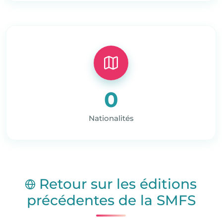
0
Nationalités
Retour sur les éditions
précédentes de la SMFS