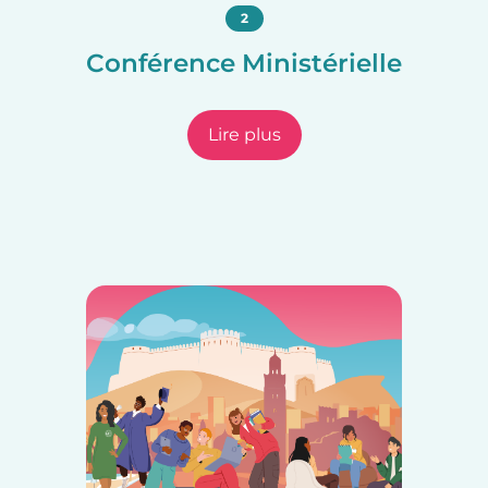
2
Conférence Ministérielle
Lire plus