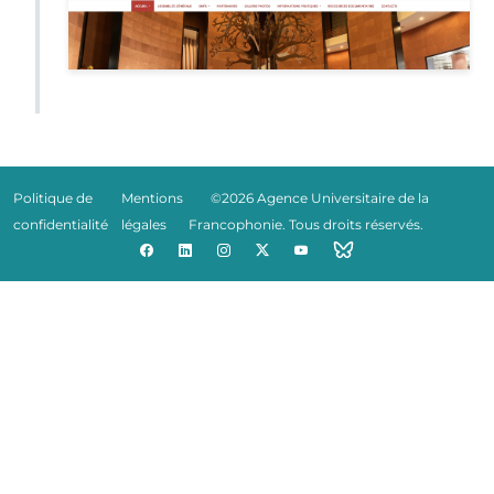
Politique de
Mentions
©2026 Agence Universitaire de la
confidentialité
légales
Francophonie. Tous droits réservés.