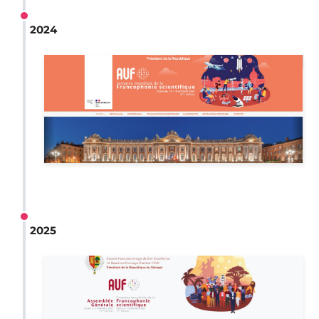
2024
2025