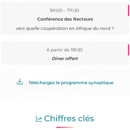
16h00 – 17h30
Conférence des Recteurs
vers quelle coopération en Afrique du nord ?
À partir de 19h30
Dîner offert
Téléchargez le programme synoptique
Chiffres clés