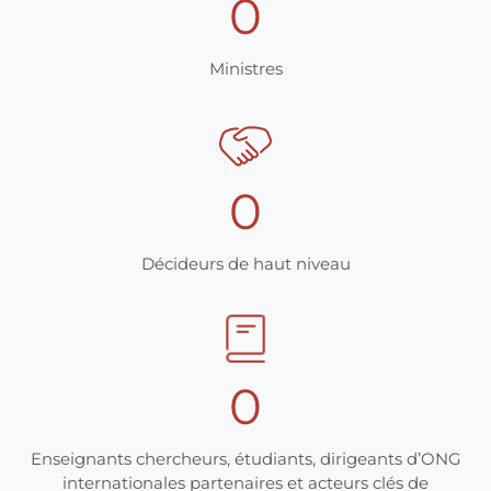
0
Ministres
0
Décideurs de haut niveau
0
Enseignants chercheurs, étudiants, dirigeants d’ONG
internationales partenaires et acteurs clés de