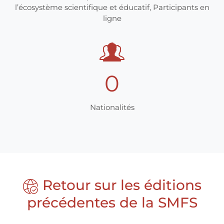
l’écosystème scientifique et éducatif, Participants en
ligne
0
Nationalités
Retour sur les éditions
précédentes de la SMFS