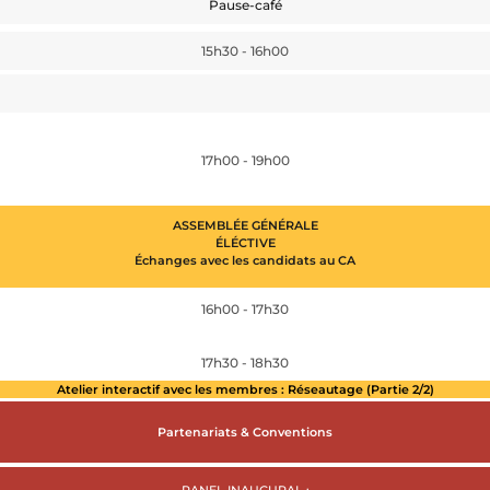
Pause-café
15h30 - 16h00
17h00 - 19h00
ASSEMBLÉE GÉNÉRALE
ÉLÉCTIVE
Échanges avec les candidats au CA
16h00 - 17h30
17h30 - 18h30
Atelier interactif avec les membres : Réseautage (Partie 2/2)
Partenariats & Conventions