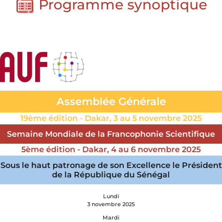
Programme synoptique
Assemblée Générale
19ème édition - Dakar, 3 au 5 novembre 2025
Semaine Mondiale de la Francophonie Scientifique
5ème édition - Dakar, 4 au 6 novembre 2025
Sous le haut patronage de son Excellence le Président
de la République du Sénégal
Lundi
3 novembre 2025
Mardi