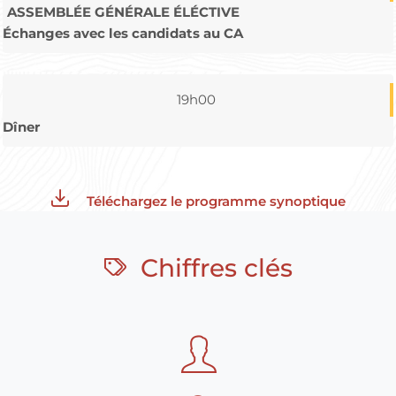
ASSEMBLÉE GÉNÉRALE ÉLÉCTIVE
Échanges avec les candidats au CA
19h00
Dîner
Téléchargez le programme synoptique
Chiffres clés