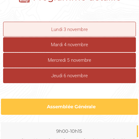
Lundi 3 novembre
Mardi 4 novembre
Mercredi 5 novembre
Jeudi 6 novembre
Assemblée Générale
9h00-10h15