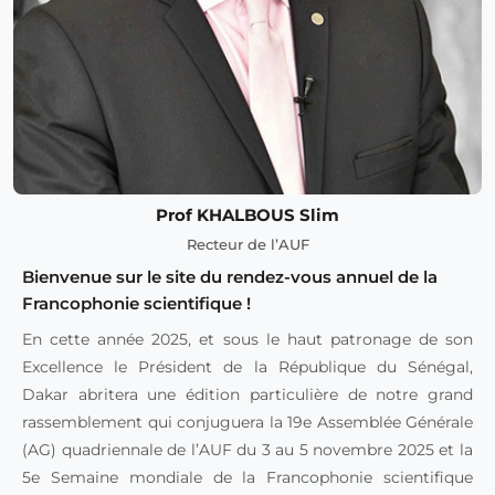
Prof KHALBOUS Slim
Recteur de l’AUF
Bienvenue sur le site du rendez-vous annuel de la
Francophonie scientifique !
En cette année 2025, et sous le haut patronage de son
Excellence le Président de la République du Sénégal,
Dakar abritera une édition particulière de notre grand
rassemblement qui conjuguera la 19e Assemblée Générale
(AG) quadriennale de l’AUF du 3 au 5 novembre 2025 et la
5e Semaine mondiale de la Francophonie scientifique