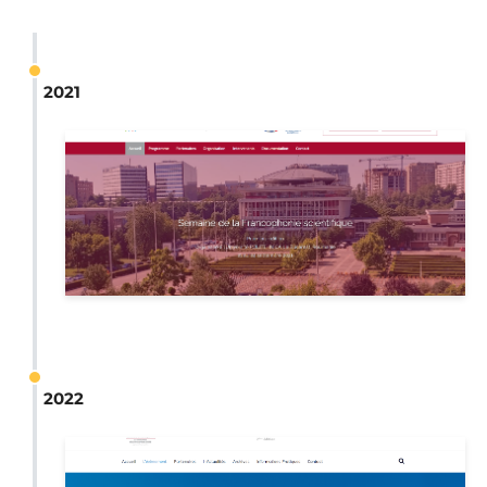
2021
2022