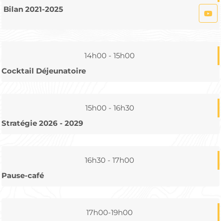
Bilan 2021-2025
14h00 - 15h00
Cocktail Déjeunatoire
15h00 - 16h30
Stratégie 2026 - 2029
16h30 - 17h00
Pause-café
17h00-19h00