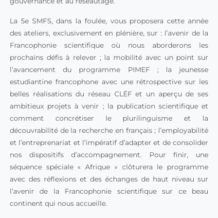
gouvernance et au réseautage.
La 5e SMFS, dans la foulée, vous proposera cette année
des ateliers, exclusivement en plénière, sur : l’avenir de la
Francophonie scientifique où nous aborderons les
prochains défis à relever ; la mobilité avec un point sur
l’avancement du programme PIMEF ; la jeunesse
estudiantine francophone avec une rétrospective sur les
belles réalisations du réseau CLÉF et un aperçu de ses
ambitieux projets à venir ; la publication scientifique et
comment concrétiser le plurilinguisme et la
découvrabilité de la recherche en français ; l’employabilité
et l’entreprenariat et l’impératif d’adapter et de consolider
nos dispositifs d’accompagnement. Pour finir, une
séquence spéciale « Afrique » clôturera le programme
avec des réflexions et des échanges de haut niveau sur
l’avenir de la Francophonie scientifique sur ce beau
continent qui nous accueille.