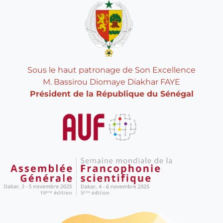
Sous le haut patronage de Son Excellence
M. Bassirou Diomaye Diakhar FAYE
Président de la République du Sénégal