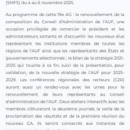
(SMFS) du 4 au 6 novembre 2025.
Au programme de cette 19e AG : le renouvellement de la
composition du Conseil d’Administration de l’AUF, une
occasion privilégiée de remercier le président et les
administrateurs sortants et d’accueillir les nouveaux élus
représentant les institutions membres de toutes les
régions de l’AUF ainsi que les représentants des États et
gouvernements sélectionnés ; le bilan de la stratégie 2021-
2025 qui touche à sa fin, suivi de la présentation, pour
validation, de la nouvelle stratégie de l’AUF pour 2025-
2029. Les conférences régionales des recteurs (C2R)
auront aussi un rendez-vous avec les urnes pour le
renouvellement de leurs représentants au conseil
d’administration de l’AUF. Deux ateliers interactifs avec les
membres clôtureront la deuxième journée, la veille de la
proclamation des résultats et de la première réunion du
nouveau CA. Ils seront consacrés aux instances de