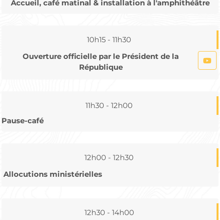
Accueil, café matinal & installation à l'amphithéâtre
10h15 - 11h30
Ouverture officielle par le Président de la
République
11h30 - 12h00
Pause-café
12h00 - 12h30
Allocutions ministérielles
12h30 - 14h00